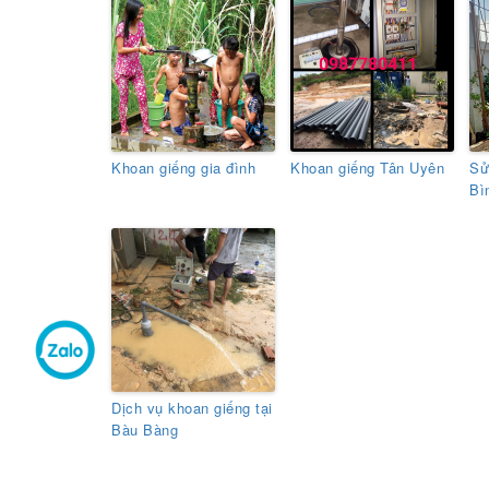
Khoan giếng gia đình
Khoan giếng Tân Uyên
Sử
Bì
Dịch vụ khoan giếng tại
Bàu Bàng