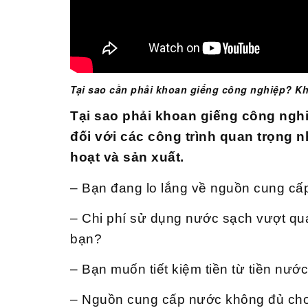
Tại sao cần phải khoan giếng công nghiệp? Kh
Tại sao phải khoan giếng công nghi
đối với các công trình quan trọng
hoạt và sản xuất.
– Bạn đang lo lắng về nguồn cung c
– Chi phí sử dụng nước sạch vượt quá
bạn?
– Bạn muốn tiết kiệm tiền từ tiền nướ
– Nguồn cung cấp nước không đủ cho