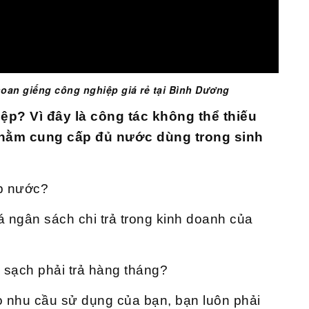
oan giếng công nghiệp giá rẻ tại Bình Dương
ệp? Vì đây là công tác không thể thiếu
 nhằm cung cấp đủ nước dùng trong sinh
ấp nước?
 ngân sách chi trả trong kinh doanh của
c sạch phải trả hàng tháng?
 nhu cầu sử dụng của bạn, bạn luôn phải