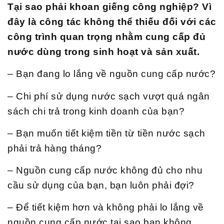
Tại sao phải khoan giếng công nghiệp? Vì
đây là công tác không thể thiếu đối với các
công trình quan trọng nhằm cung cấp đủ
nước dùng trong sinh hoạt và sản xuất.
– Bạn đang lo lắng về nguồn cung cấp nước?
– Chi phí sử dụng nước sạch vượt quá ngân
sách chi trả trong kinh doanh của bạn?
– Bạn muốn tiết kiệm tiền từ tiền nước sạch
phải trả hàng tháng?
– Nguồn cung cấp nước không đủ cho nhu
cầu sử dụng của bạn, bạn luôn phải đợi?
– Để tiết kiệm hơn và không phải lo lắng về
nguồn cung cấp nước tai sao bạn không