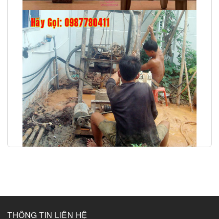
THÔNG TIN LIÊN HỆ