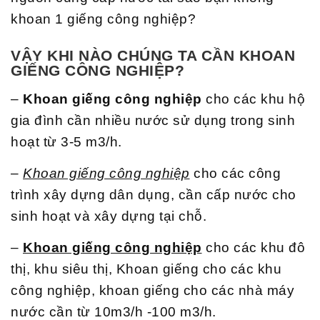
khoan 1 giếng công nghiệp?
VẬY KHI NÀO CHÚNG TA CẦN KHOAN
GIẾNG CÔNG NGHIỆP?
–
Khoan giếng công nghiệp
cho các khu hộ
gia đình cần nhiều nước sử dụng trong sinh
hoạt từ 3-5 m3/h.
–
Khoan giếng công nghiệp
cho các công
trình xây dựng dân dụng, cần cấp nước cho
sinh hoạt và xây dựng tại chỗ.
–
Khoan giếng công nghiệp
cho các khu đô
thị, khu siêu thị, Khoan giếng cho các khu
công nghiệp, khoan giếng cho các nhà máy
nước cần từ 10m3/h -100 m3/h.