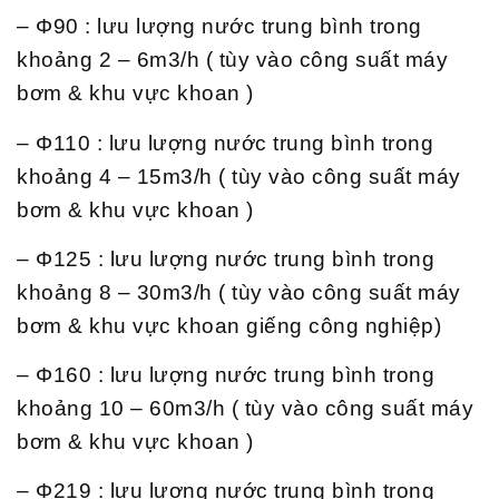
– Φ90 : lưu lượng nước trung bình trong
khoảng 2 – 6m3/h ( tùy vào công suất máy
bơm & khu vực khoan )
– Φ110 : lưu lượng nước trung bình trong
khoảng 4 – 15m3/h ( tùy vào công suất máy
bơm & khu vực khoan )
– Φ125 : lưu lượng nước trung bình trong
khoảng 8 – 30m3/h ( tùy vào công suất máy
bơm & khu vực khoan giếng công nghiệp)
– Φ160 : lưu lượng nước trung bình trong
khoảng 10 – 60m3/h ( tùy vào công suất máy
bơm & khu vực khoan )
– Φ219 : lưu lượng nước trung bình trong